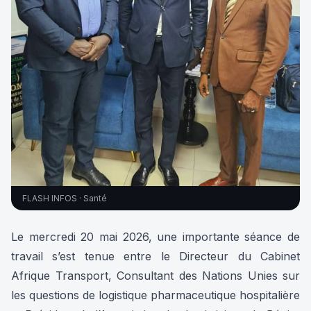
FLASH INFOS · Santé
Le mercredi 20 mai 2026, une importante séance de
travail s’est tenue entre le Directeur du Cabinet
Afrique Transport, Consultant des Nations Unies sur
les questions de logistique pharmaceutique hospitalière