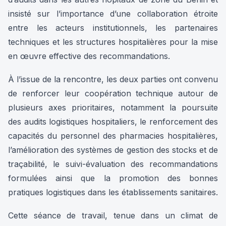
insisté sur l’importance d’une collaboration étroite
entre les acteurs institutionnels, les partenaires
techniques et les structures hospitalières pour la mise
en œuvre effective des recommandations.
À l’issue de la rencontre, les deux parties ont convenu
de renforcer leur coopération technique autour de
plusieurs axes prioritaires, notamment la poursuite
des audits logistiques hospitaliers, le renforcement des
capacités du personnel des pharmacies hospitalières,
l’amélioration des systèmes de gestion des stocks et de
traçabilité, le suivi-évaluation des recommandations
formulées ainsi que la promotion des bonnes
pratiques logistiques dans les établissements sanitaires.
Cette séance de travail, tenue dans un climat de