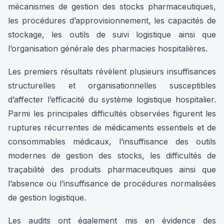
mécanismes de gestion des stocks pharmaceutiques,
les procédures d’approvisionnement, les capacités de
stockage, les outils de suivi logistique ainsi que
l’organisation générale des pharmacies hospitalières.
Les premiers résultats révèlent plusieurs insuffisances
structurelles et organisationnelles susceptibles
d’affecter l’efficacité du système logistique hospitalier.
Parmi les principales difficultés observées figurent les
ruptures récurrentes de médicaments essentiels et de
consommables médicaux, l’insuffisance des outils
modernes de gestion des stocks, les difficultés de
traçabilité des produits pharmaceutiques ainsi que
l’absence ou l’insuffisance de procédures normalisées
de gestion logistique.
Les audits ont également mis en évidence des