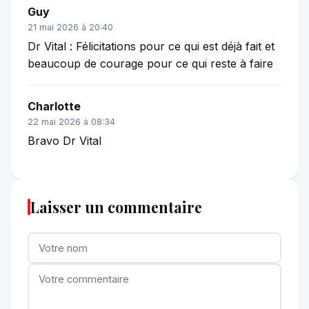
Guy
21 mai 2026 à 20:40
Dr Vital : Félicitations pour ce qui est déjà fait et
beaucoup de courage pour ce qui reste à faire
Charlotte
22 mai 2026 à 08:34
Bravo Dr Vital
Laisser un commentaire