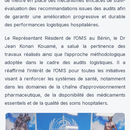
de mettre en place des mécanismes efficaces de suivi-
évaluation des recommandations issues des audits afin
de garantir une amélioration progressive et durable
des performances logistiques hospitalières.
Le Représentant Résident de l’OMS au Bénin, le Dr
Jean Konan Kouamé, a salué la pertinence des
travaux réalisés ainsi que l’approche méthodologique
adoptée dans le cadre des audits logistiques. Il a
réaffirmé l’intérêt de l’OMS pour toutes les initiatives
visant à renforcer les systèmes de santé, notamment
dans les domaines de la chaîne d’approvisionnement
pharmaceutique, de la disponibilité des médicaments
essentiels et de la qualité des soins hospitaliers.