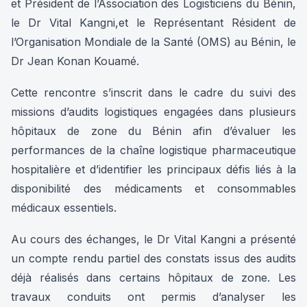
et Président de l’Association des Logisticiens du Bénin,
le Dr Vital Kangni,et le Représentant Résident de
l’Organisation Mondiale de la Santé (OMS) au Bénin, le
Dr Jean Konan Kouamé.
Cette rencontre s’inscrit dans le cadre du suivi des
missions d’audits logistiques engagées dans plusieurs
hôpitaux de zone du Bénin afin d’évaluer les
performances de la chaîne logistique pharmaceutique
hospitalière et d’identifier les principaux défis liés à la
disponibilité des médicaments et consommables
médicaux essentiels.
Au cours des échanges, le Dr Vital Kangni a présenté
un compte rendu partiel des constats issus des audits
déjà réalisés dans certains hôpitaux de zone. Les
travaux conduits ont permis d’analyser les