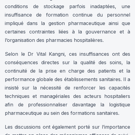
conditions de stockage parfois inadaptées, une
insuffisance de formation continue du personnel
impliqué dans la gestion pharmaceutique ainsi que
certaines contraintes liées à la gouvernance et à
l’organisation des pharmacies hospitalières.
Selon le Dr Vital Kangni, ces insuffisances ont des
conséquences directes sur la qualité des soins, la
continuité de la prise en charge des patients et la
performance globale des établissements sanitaires. Il a
insisté sur la nécessité de renforcer les capacités
techniques et managériales des acteurs hospitaliers
afin de professionnaliser davantage la logistique
pharmaceutique au sein des formations sanitaires.
Les discussions ont également porté sur l’importance