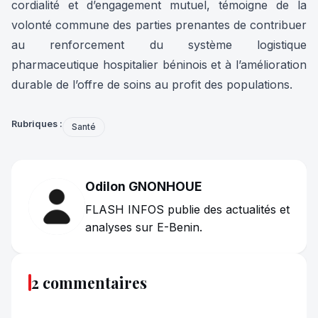
cordialité et d’engagement mutuel, témoigne de la
volonté commune des parties prenantes de contribuer
au renforcement du système logistique
pharmaceutique hospitalier béninois et à l’amélioration
durable de l’offre de soins au profit des populations.
Rubriques :
Santé
Odilon GNONHOUE
FLASH INFOS publie des actualités et
analyses sur E-Benin.
2 commentaires