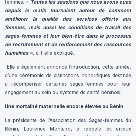
femmes. «
Toutes les sessions que nous avons eues
depuis le matin tournaient autour de comment
améliorer la qualité des services offerts aux
femmes, mais aussi les conditions de travail des
sages-femmes et leur bien-être dans le processus
de recrutement et de renforcement des ressources
humaines »
, a-t-elle expliqué.
Elle a également annoncé l’introduction, cette année,
d’une cérémonie de distinctions honorifiques destinée
à récompenser certaines sages-femmes pour leur
engagement au sein du système de santé béninois.
Une mortalité maternelle encore élevée au Bénin
La présidente de l’Association des Sages-femmes du
Bénin, Laurence Monteiro, a rappelé les enjeux