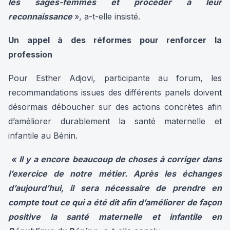
les sages-femmes et procéder à leur
reconnaissance
», a-t-elle insisté.
Un appel à des réformes pour renforcer la
profession
Pour Esther Adjovi, participante au forum, les
recommandations issues des différents panels doivent
désormais déboucher sur des actions concrètes afin
d’améliorer durablement la santé maternelle et
infantile au Bénin.
« Il y a encore beaucoup de choses à corriger dans
l’exercice de notre métier. Après les échanges
d’aujourd’hui, il sera nécessaire de prendre en
compte tout ce qui a été dit afin d’améliorer de façon
positive la santé maternelle et infantile en