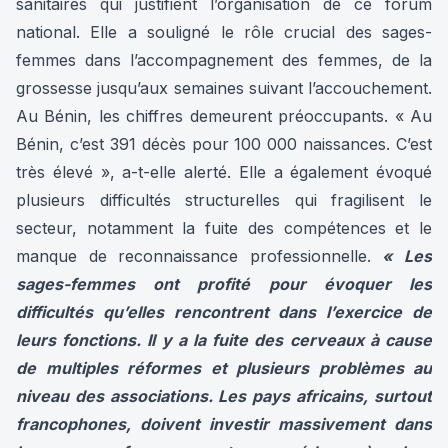
sanitaires qui justifient l’organisation de ce forum
national. Elle a souligné le rôle crucial des sages-
femmes dans l’accompagnement des femmes, de la
grossesse jusqu’aux semaines suivant l’accouchement.
Au Bénin, les chiffres demeurent préoccupants. « Au
Bénin, c’est 391 décès pour 100 000 naissances. C’est
très élevé », a-t-elle alerté. Elle a également évoqué
plusieurs difficultés structurelles qui fragilisent le
secteur, notamment la fuite des compétences et le
manque de reconnaissance professionnelle.
« Les
sages-femmes ont profité pour évoquer les
difficultés qu’elles rencontrent dans l’exercice de
leurs fonctions. Il y a la fuite des cerveaux à cause
de multiples réformes et plusieurs problèmes au
niveau des associations. Les pays africains, surtout
francophones, doivent investir massivement dans