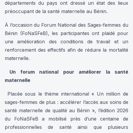
départements du pays ont dressé un état des lieux
préoccupant de la santé maternelle au Bénin.
À l’occasion du Forum National des Sages-femmes du
Bénin (FoNaSFeB), les participantes ont plaidé pour
une amélioration des conditions de travail et un
renforcement des effectifs afin de réduire la mortalité
maternelle.
Un forum national pour améliorer la santé
maternelle
Placée sous le thème international « Un million de
sages-femmes de plus : accélérer l’accès aux soins de
santé maternelle de qualité au Bénin », l’édition 2026
du FoNaSFeB a mobilisé près d’une centaine de
professionnelles de santé ainsi que plusieurs