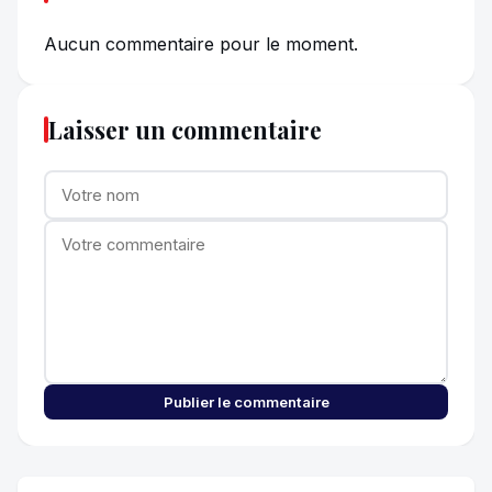
Aucun commentaire pour le moment.
Laisser un commentaire
Publier le commentaire