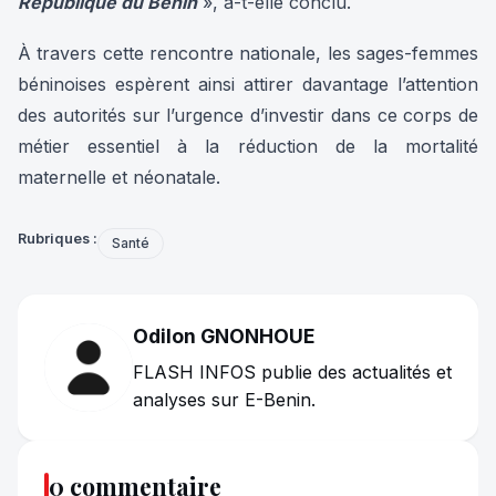
République du Bénin
», a-t-elle conclu.
À travers cette rencontre nationale, les sages-femmes
béninoises espèrent ainsi attirer davantage l’attention
des autorités sur l’urgence d’investir dans ce corps de
métier essentiel à la réduction de la mortalité
maternelle et néonatale.
Rubriques :
Santé
Odilon GNONHOUE
FLASH INFOS publie des actualités et
analyses sur E-Benin.
0 commentaire