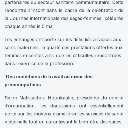
partenaires du secteur sanitaire communautaire. Cette
rencontre s’inscrit dans le cadre de la célébration de
la Journée internationale des sages-femmes, célébrée
chaque année le 5 mai.
Les échanges ont porté sur les défis liés à l’accès aux
soins maternels, la qualité des prestations offertes aux
femmes enceintes ainsi que les difficultés rencontrées
dans l’exercice de la profession.
Des conditions de travail au cœur des
préoccupations
Selon Nafissathou Hounkpatin, présidente du comité
d’organisation, les discussions ont essentiellement
porté sur les moyens d’améliorer les services de santé
maternelle tout en garantissant le bien-être des sages-